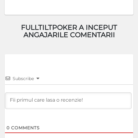
FULLTILTPOKER A INCEPUT
ANGAJARILE COMENTARII
Subscribe
0
COMMENTS