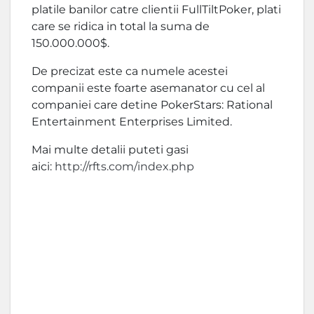
platile banilor catre clientii FullTiltPoker, plati
care se ridica in total la suma de
150.000.000$.
De precizat este ca numele acestei
companii este foarte asemanator cu cel al
companiei care detine PokerStars: Rational
Entertainment Enterprises Limited.
Mai multe detalii puteti gasi
aici:
http://rfts.com/index.php