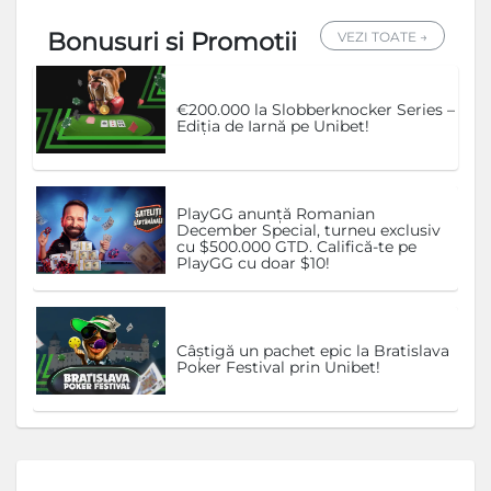
Bonusuri si Promotii
VEZI TOATE →
€200.000 la Slobberknocker Series –
Ediția de Iarnă pe Unibet!
PlayGG anunță Romanian
December Special, turneu exclusiv
cu $500.000 GTD. Califică-te pe
PlayGG cu doar $10!
Câștigă un pachet epic la Bratislava
Poker Festival prin Unibet!