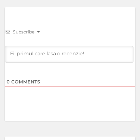
Subscribe
0
COMMENTS