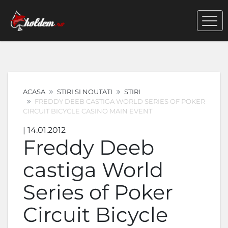
ACASA
STIRI SI NOUTATI
STIRI
FREDDY DEEB CASTIGA WORLD SERIES OF POKER
CIRCUIT BICYCLE CASINO MAIN EVENT
| 14.01.2012
Freddy Deeb
castiga World
Series of Poker
Circuit Bicycle