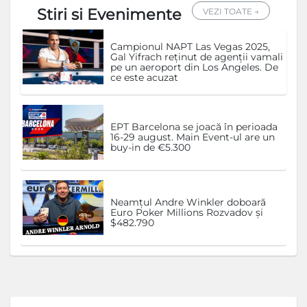
Stiri si Evenimente
VEZI TOATE →
Campionul NAPT Las Vegas 2025,
Gal Yifrach reținut de agenții vamali
pe un aeroport din Los Angeles. De
ce este acuzat
EPT Barcelona se joacă în perioada
16-29 august. Main Event-ul are un
buy-in de €5.300
Neamțul Andre Winkler doboară
Euro Poker Millions Rozvadov și
$482.790