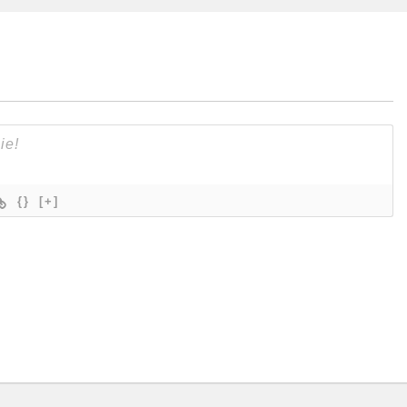
{}
[+]