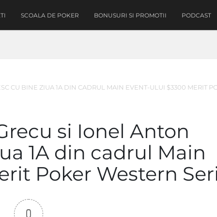
TI
SCOALA DE POKER
BONUSURI SI PROMOTII
PODCAST
SC CU BINE ZIUA 1A DIN CADRUL MAIN EVENT-ULUI $3300 MERIT P
 Grecu si Ionel Anton
ua 1A din cadrul Main
erit Poker Western Ser
0