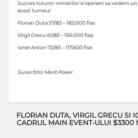
Succes tuturor romanilor si speram sa vedem un 
acest turneu!
Florian Duta 57/83 – 182.000 fise
Virgil Grecu 61/83 – 166.000 fise
Ionel Anton 72/83 – 117.600 fise
Sursa foto: Merit Poker
FLORIAN DUTA, VIRGIL GRECU SI 
CADRUL MAIN EVENT-ULUI $3300