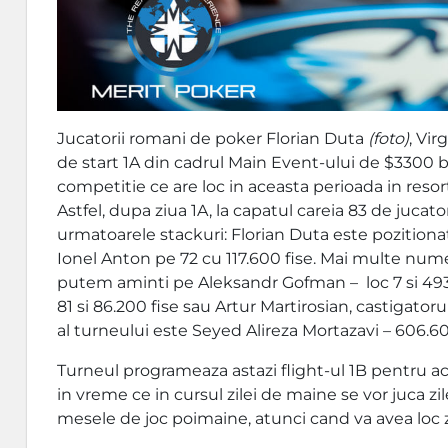
Jucatorii romani de poker Florian Duta
(foto)
, Vir
de start 1A din cadrul Main Event-ului de $3300 
competitie ce are loc in aceasta perioada in resor
Astfel, dupa ziua 1A, la capatul careia 83 de jucat
urmatoarele stackuri: Florian Duta este pozitionat 
Ionel Anton pe 72 cu 117.600 fise. Mai multe nume 
putem aminti pe Aleksandr Gofman – loc 7 si 493.100
81 si 86.200 fise sau Artur Martirosian, castigato
al turneului este Seyed Alireza Mortazavi – 606.60
Turneul programeaza astazi flight-ul 1B pentru ace
in vreme ce in cursul zilei de maine se vor juca zile
mesele de joc poimaine, atunci cand va avea loc z