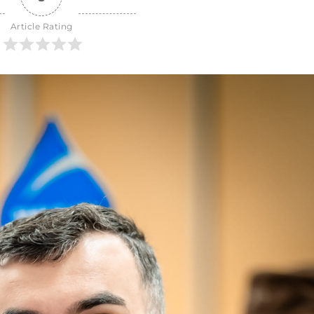
Article Rating