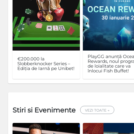
PlayGG anunță Oce
€200.000 la
Rewards, noul prog
Slobberknocker Series –
de loialitate care va
Ediția de Iarnă pe Unibet!
înlocui Fish Buffet!
Stiri si Evenimente
VEZI TOATE →