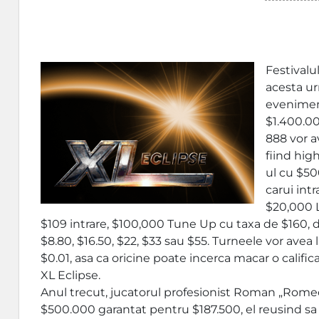
Festivalu
acesta ur
evenimen
$1.400.00
888 vor a
fiind hig
ul cu $50
carui int
$20,000 L
$109 intrare, $100,000 Tune Up cu taxa de $160, 
$8.80, $16.50, $22, $33 sau $55. Turneele vor avea la
$0.01, asa ca oricine poate incerca macar o calif
XL Eclipse.
Anul trecut, jucatorul profesionist Roman „Rome
$500.000 garantat pentru $187.500, el reusind sa 