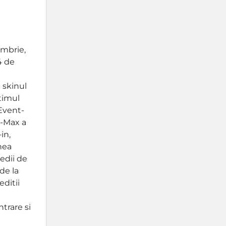
embrie,
4 de
 skinul
ltimul
 Event-
6-Max a
in,
nea
edii de
 de la
ditii
trare si