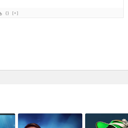
{}
[+]