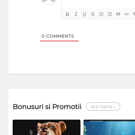
0
COMMENTS
Bonusuri si Promotii
VEZI TOATE →