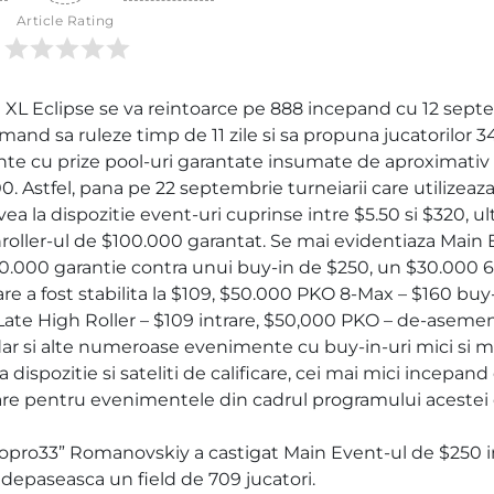
Article Rating
l XL Eclipse se va reintoarce pe 888 incepand cu 12 sept
mand sa ruleze timp de 11 zile si sa propuna jucatorilor 3
te cu prize pool-uri garantate insumate de aproximativ
0. Astfel, pana pe 22 septembrie turneiarii care utilizeaza
vea la dispozitie event-uri cuprinse intre $5.50 si $320, u
hroller-ul de $100.000 garantat. Se mai evidentiaza Main
0.000 garantie contra unui buy-in de $250, un $30.000 
rare a fost stabilita la $109, $50.000 PKO 8-Max – $160 buy-
ate High Roller – $109 intrare, $50,000 PKO – de-aseme
dar si alte numeroase evenimente cu buy-in-uri mici si m
 dispozitie si sateliti de calificare, cei mai mici incepand
icare pentru evenimentele din cadrul programului acestei e
opro33” Romanovskiy a castigat Main Event-ul de $250 in
depaseasca un field de 709 jucatori.