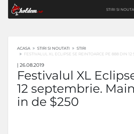
STIRI SI NOUTA
ACASA
STIRI SI NOUTATI
STIRI
FESTIVALUL XL ECLIPSE SE REINTOARCE PE 888 DIN 12
| 26.08.2019
Festivalul XL Eclips
12 septembrie. Main
in de $250