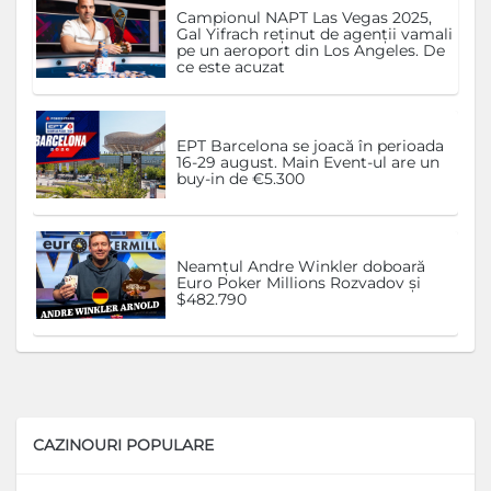
Campionul NAPT Las Vegas 2025,
Gal Yifrach reținut de agenții vamali
pe un aeroport din Los Angeles. De
ce este acuzat
EPT Barcelona se joacă în perioada
16-29 august. Main Event-ul are un
buy-in de €5.300
Neamțul Andre Winkler doboară
Euro Poker Millions Rozvadov și
$482.790
CAZINOURI POPULARE