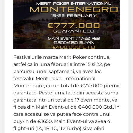
Festivalurile marca Merit Poker continua,
astfel ca in luna februarie intre 15 si 22, pe
parcursul unei saptamani, va avea loc
festivalul Merit Poker International
Muntenegru, cu un total de €777.000 premii
garantate. Peste jumatate din aceasta suma
garantata intr-un total de 17 evenimente, va
fi cea din Main Event-ul de €400.000 Gtd., in
care accesul se va putea face contra unui
buy-in de €1650. Main Event-ul va avea 4
flight-uri (1A, 1B, 1C, 1D Turbo) si va oferi