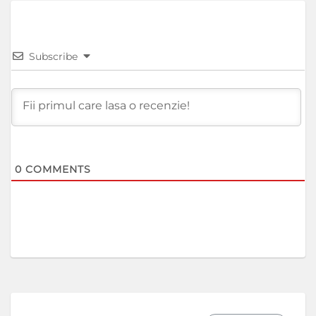
Subscribe
0
COMMENTS