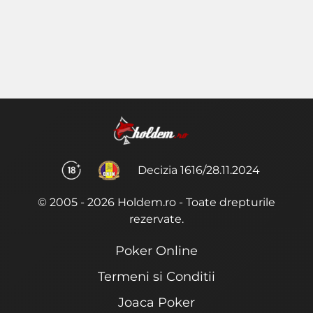
Decizia 1616/28.11.2024
© 2005 - 2026 Holdem.ro - Toate drepturile
rezervate.
Poker Online
Termeni si Conditii
Joaca Poker