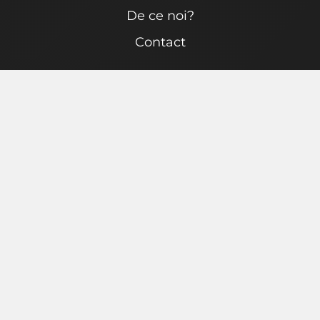
De ce noi?
Contact