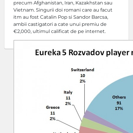
precum Afghanistan, Iran, Kazakhstan sau
Vietnam. Singurii doi romani care au facut
itm au fost Catalin Pop si Sandor Barcsa,
ambii castigatori a cate unui premiu de
€2,000, ultimul calificat de pe internet.