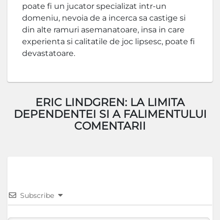
poate fi un jucator specializat intr-un
domeniu, nevoia de a incerca sa castige si
din alte ramuri asemanatoare, insa in care
experienta si calitatile de joc lipsesc, poate fi
devastatoare.
ERIC LINDGREN: LA LIMITA
DEPENDENTEI SI A FALIMENTULUI
COMENTARII
Subscribe