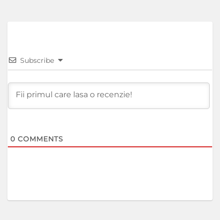
Subscribe
0
COMMENTS