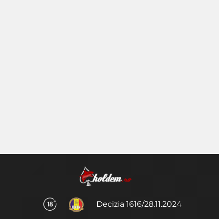
Decizia 1616/28.11.2024