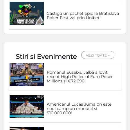
Câștigă un pachet epic la Bratislava
Poker Festival prin Unibet!
Stiri si Evenimente
VEZI TOATE →
Românul Eusebiu Jalbă a lovit
recent High Roller-ul Euro Poker
Millions și €72.690
Americanul Lucas Jumalon este
noul campion mondial și
$10.000.000!