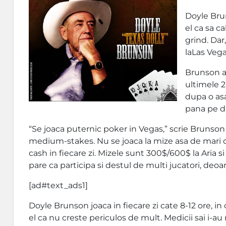
Doyle Bru
el ca sa c
grind. Dar
laLas Vega
Brunson a 
ultimele 2
dupa o asa
pana pe da
“Se joaca puternic poker in Vegas,” scrie Brunson p
medium-stakes. Nu se joaca la mize asa de mari cu
cash in fiecare zi. Mizele sunt 300$/600$ la Aria s
pare ca participa si destul de multi jucatori, deoar
[ad#text_ads1]
Doyle Brunson joaca in fiecare zi cate 8-12 ore, 
el ca nu creste periculos de mult. Medicii sai i-