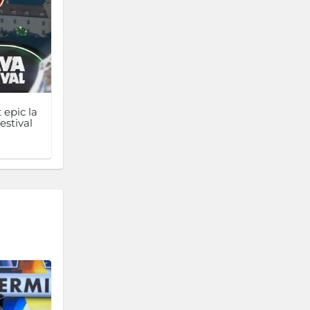
 epic la
estival