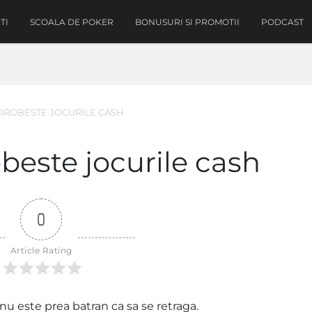
TI
SCOALA DE POKER
BONUSURI SI PROMOTII
PODCAST
ROBESTE JOCURILE CASH
beste jocurile cash
0
Article Rating
nu este prea batran ca sa se retraga.