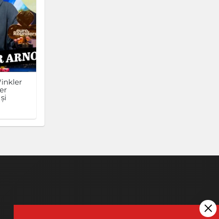
inkler
er
și