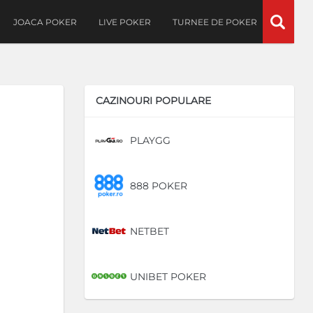
JOACA POKER
LIVE POKER
TURNEE DE POKER
CAZINOURI POPULARE
PLAYGG
DE
888 POKER
DE
NETBET
DE
UNIBET POKER
DE