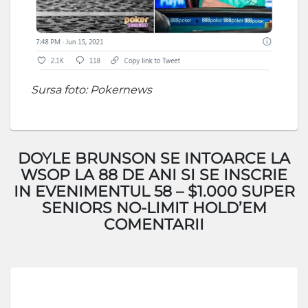
Sursa foto: Pokernews
DOYLE BRUNSON SE INTOARCE LA
WSOP LA 88 DE ANI SI SE INSCRIE
IN EVENIMENTUL 58 – $1.000 SUPER
SENIORS NO-LIMIT HOLD’EM
COMENTARII