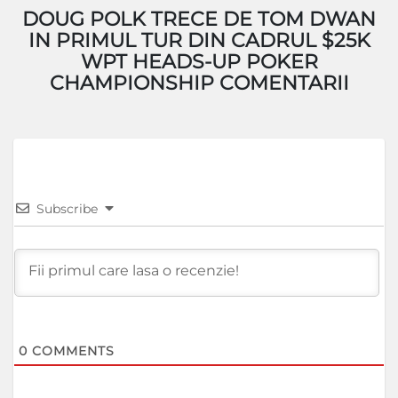
DOUG POLK TRECE DE TOM DWAN
IN PRIMUL TUR DIN CADRUL $25K
WPT HEADS-UP POKER
CHAMPIONSHIP COMENTARII
Subscribe
0
COMMENTS