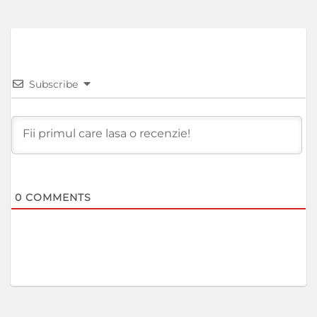
Subscribe
0
COMMENTS