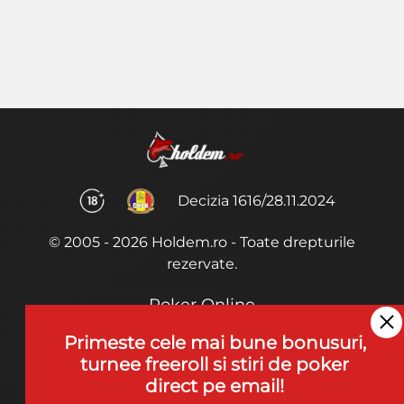
Decizia 1616/28.11.2024
© 2005 - 2026 Holdem.ro - Toate drepturile
rezervate.
Poker Online
Termeni si Conditii
Primeste cele mai bune bonusuri,
turnee freeroll si stiri de poker
Joaca Poker
direct pe email!