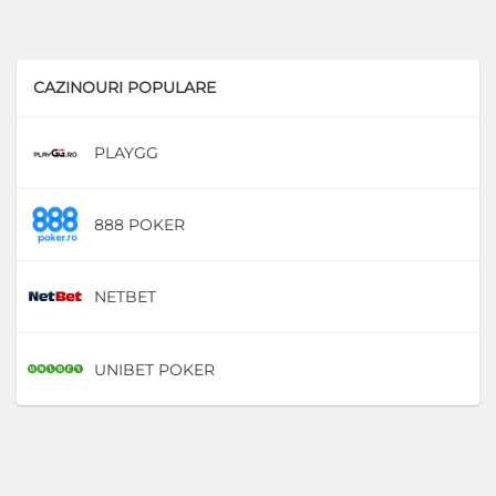
CAZINOURI POPULARE
PLAYGG
D
888 POKER
D
NETBET
D
UNIBET POKER
D