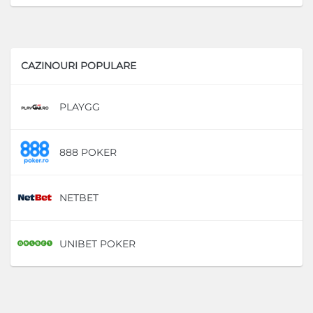
CAZINOURI POPULARE
PLAYGG
D
888 POKER
D
NETBET
D
UNIBET POKER
D