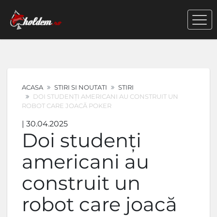
ACASA
STIRI SI NOUTATI
STIRI
DOI STUDENȚI AMERICANI AU CONSTRUIT UN
ROBOT CARE JOACĂ POKER
| 30.04.2025
Doi studenți
americani au
construit un
robot care joacă