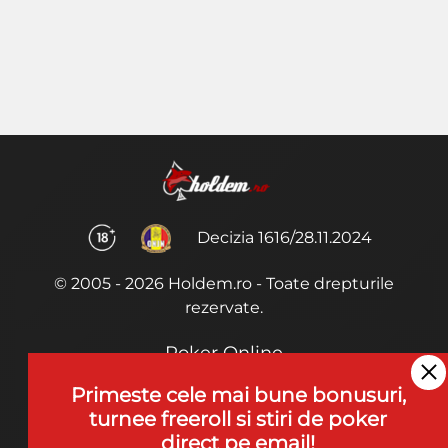
Decizia 1616/28.11.2024
© 2005 - 2026 Holdem.ro - Toate drepturile
rezervate.
Poker Online
Termeni si Conditii
Primeste cele mai bune bonusuri,
turnee freeroll si stiri de poker
Joaca Poker
direct pe email!