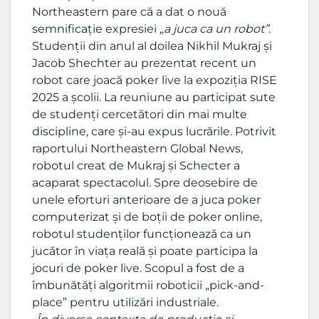
Northeastern pare că a dat o nouă
semnificație expresiei
„a juca ca un robot”
.
Studenții din anul al doilea Nikhil Mukraj și
Jacob Shechter au prezentat recent un
robot care joacă poker live la expoziția RISE
2025 a școlii. La reuniune au participat sute
de studenți cercetători din mai multe
discipline, care și-au expus lucrările. Potrivit
raportului Northeastern Global News,
robotul creat de Mukraj și Schecter a
acaparat spectacolul. Spre deosebire de
unele eforturi anterioare de a juca poker
computerizat și de boții de poker online,
robotul studenților funcționează ca un
jucător în viața reală și poate participa la
jocuri de poker live. Scopul a fost de a
îmbunătăți algoritmii roboticii „pick-and-
place” pentru utilizări industriale.