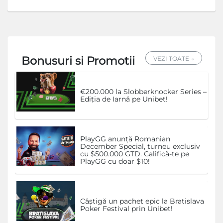
Bonusuri si Promotii
VEZI TOATE →
€200.000 la Slobberknocker Series –
Ediția de Iarnă pe Unibet!
PlayGG anunță Romanian
December Special, turneu exclusiv
cu $500.000 GTD. Califică-te pe
PlayGG cu doar $10!
Câștigă un pachet epic la Bratislava
Poker Festival prin Unibet!