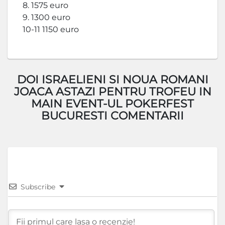
8. 1575 euro
9. 1300 euro
10-11 1150 euro
DOI ISRAELIENI SI NOUA ROMANI
JOACA ASTAZI PENTRU TROFEU IN
MAIN EVENT-UL POKERFEST
BUCURESTI COMENTARII
Subscribe