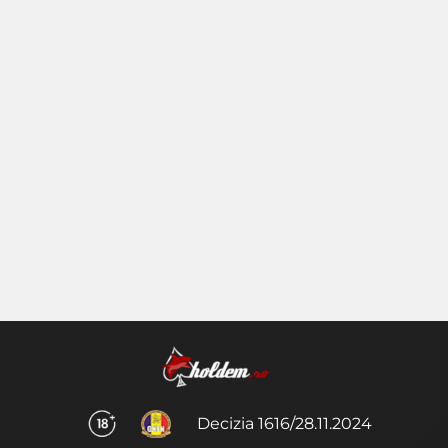
Decizia 1616/28.11.2024