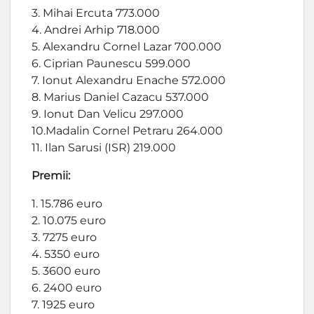
3. Mihai Ercuta 773.000
4. Andrei Arhip 718.000
5. Alexandru Cornel Lazar 700.000
6. Ciprian Paunescu 599.000
7. Ionut Alexandru Enache 572.000
8. Marius Daniel Cazacu 537.000
9. Ionut Dan Velicu 297.000
10.Madalin Cornel Petraru 264.000
11. Ilan Sarusi (ISR) 219.000
Premii:
1. 15.786 euro
2. 10.075 euro
3. 7275 euro
4. 5350 euro
5. 3600 euro
6. 2400 euro
7. 1925 euro