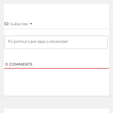
Subscribe
0
COMMENTS