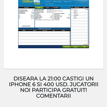
DISEARA LA 21:00 CASTIGI UN
IPHONE 6 SI 400 USD. JUCATORII
NOI PARTICIPA GRATUIT!
COMENTARII