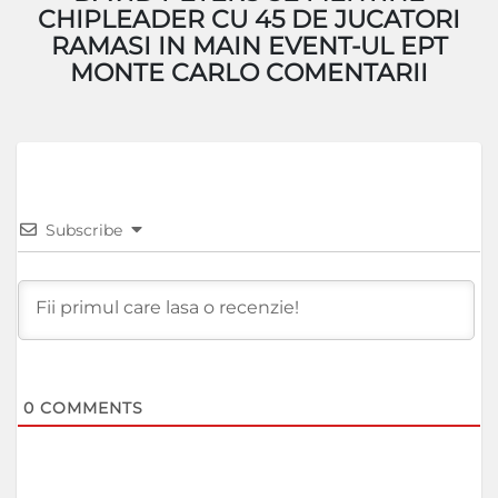
CHIPLEADER CU 45 DE JUCATORI
RAMASI IN MAIN EVENT-UL EPT
MONTE CARLO COMENTARII
Subscribe
0
COMMENTS