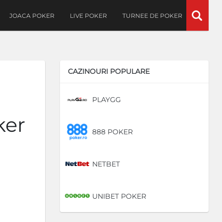
JOACA POKER
LIVE POKER
TURNEE DE POKER
CAZINOURI POPULARE
PLAYGG
DE
ker
888 POKER
DE
NETBET
DE
UNIBET POKER
DE