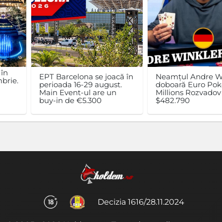
 în
EPT Barcelona se joacă în
Neamțul Andre W
brie.
perioada 16-29 august.
doboară Euro Pok
n
Main Event-ul are un
Millions Rozvadov 
buy-in de €5.300
$482.790
Decizia 1616/28.11.2024