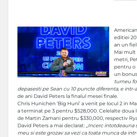
Americanu
editiei 2
an un fiel
Mai mult 
metri, Pe
pentru o 
un bonus
turneu foa
depasesti pe Sean cu 10 puncte diferenta, e intr-
de ani David Peters la finalul mesei finale.
Chris Hunichen ‘Big Huni’ a venit pe locul 2 in 
a terminat pe 3 pentru $528,000. Celelalte doua 
de Martin Zamani pentru $330,000, respectiv Ry
David Peters a mai declarat:
„Incerc intotdeauna 
meu si este grozav sa vezi ca toata munca da intr