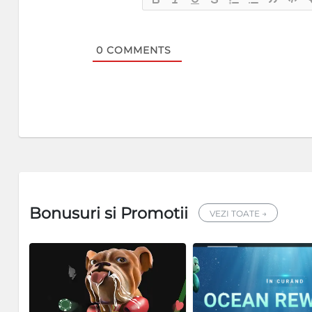
0
COMMENTS
Bonusuri si Promotii
VEZI TOATE →