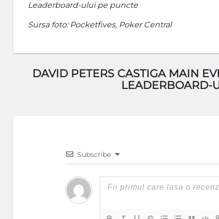
Leaderboard-ului pe puncte
Sursa foto: Pocketfives, Poker Central
DAVID PETERS CASTIGA MAIN EVE
LEADERBOARD-U
Subscribe