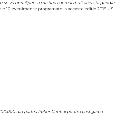
nu se va opri. Sper sa ma tina cat mai mult aceasta gandire
cele 10 evenimente programate la aceasta editie 2019 US
100.000 din partea Poker Central pentru castigarea