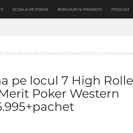
TI
SCOALA DE POKER
BONUSURI SI PROMOTII
PODCAST
E $5000 BUY-IN MERIT POKER WESTERN SERIES SI CASTIGA $26.99
 pe locul 7 High Rolle
 Merit Poker Western
26.995+pachet