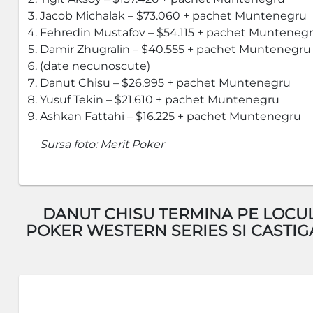
Jacob Michalak – $73.060 + pachet Muntenegru
Fehredin Mustafov – $54.115 + pachet Munteneg
Damir Zhugralin – $40.555 + pachet Muntenegru
(date necunoscute)
Danut Chisu – $26.995 + pachet Muntenegru
Yusuf Tekin – $21.610 + pachet Muntenegru
Ashkan Fattahi – $16.225 + pachet Muntenegru
Sursa foto: Merit Poker
DANUT CHISU TERMINA PE LOCUL 
POKER WESTERN SERIES SI CASTI