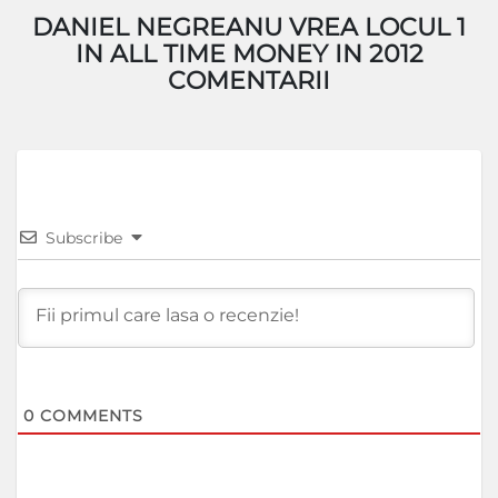
DANIEL NEGREANU VREA LOCUL 1
IN ALL TIME MONEY IN 2012
COMENTARII
Subscribe
0
COMMENTS