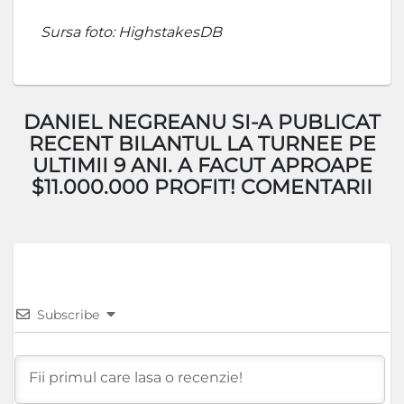
Sursa foto: HighstakesDB
DANIEL NEGREANU SI-A PUBLICAT
RECENT BILANTUL LA TURNEE PE
ULTIMII 9 ANI. A FACUT APROAPE
$11.000.000 PROFIT! COMENTARII
Subscribe