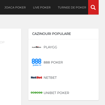
JOACA POKER
LIVE POKER
TURNEE DE POKER
CAZINOURI POPULARE
SOP
PLAYGG
DE
888 POKER
DE
NETBET
DE
UNIBET POKER
DE