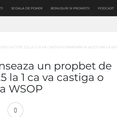
TI
SCOALA DE POKER
BONUSURI SI PROMOTII
PODCAST
0 LA COTE 2.5 LA 1 CA VA CASTIGA O BRATARA IN ACEST AN LA W
nseaza un propbet de
5 la 1 ca va castiga o
 la WSOP
0