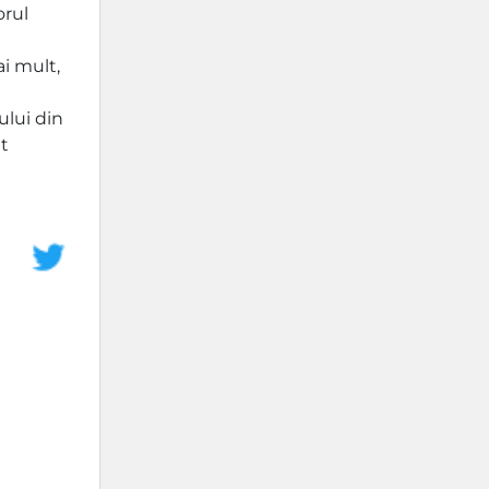
orul
i mult,
ului din
lt