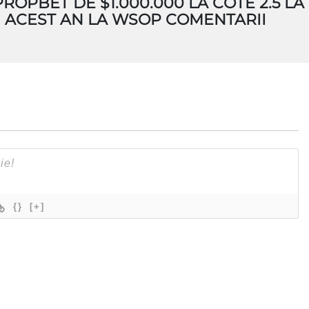
PBET DE $1.000.000 LA COTE 2.5 LA 
N ACEST AN LA WSOP COMENTARII
{}
[+]