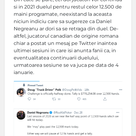
si in 2021 duelul pentru restul celor 12.500 de
maini programate, neexistand la aceasta
niciun indiciu care sa sugereze ca Daniel
Negreanu ar dori sa se retraga din duel. De-
altfel, jucatorul canadian de origine romana
chiar a postat un mesaj pe Twitter inaintea
ultimei sesiuni in care isi anunta fanii ca, in
eventualitatea continuarii duelului,
urmatoarea sesiune se va juca pe data de 4
ianuarie.