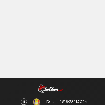
Decizia 1616/28.11.2024