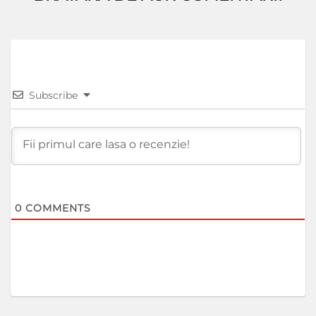
Subscribe
0
COMMENTS