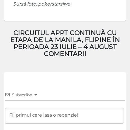
Sursă foto: pokerstarslive
CIRCUITUL APPT CONTINUĂ CU
ETAPA DE LA MANILA, FLIPINE ÎN
PERIOADA 23 IULIE – 4 AUGUST
COMENTARII
Subscribe