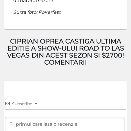
urmatorul sezon!
Sursa foto: Pokerfest
CIPRIAN OPREA CASTIGA ULTIMA
EDITIE A SHOW-ULUI ROAD TO LAS
VEGAS DIN ACEST SEZON SI $2700!
COMENTARII
Subscribe