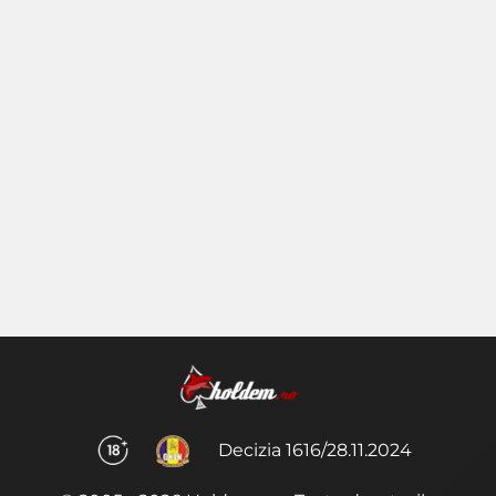
Decizia 1616/28.11.2024