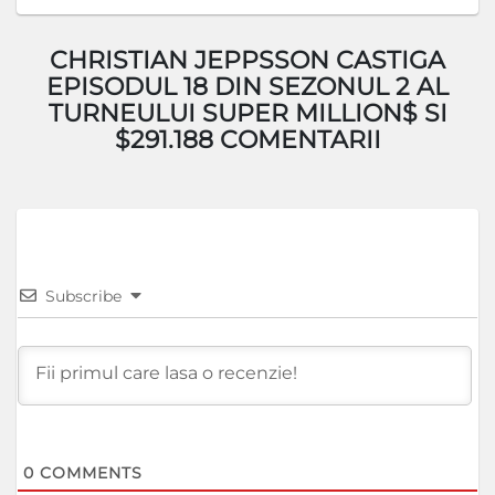
CHRISTIAN JEPPSSON CASTIGA
EPISODUL 18 DIN SEZONUL 2 AL
TURNEULUI SUPER MILLION$ SI
$291.188 COMENTARII
Subscribe
0
COMMENTS