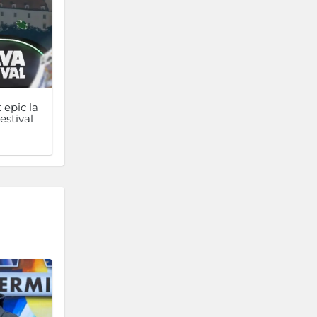
 epic la
estival