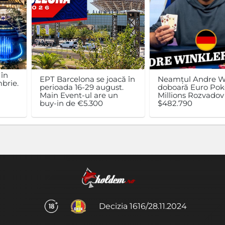
 în
EPT Barcelona se joacă în
Neamțul Andre W
brie.
perioada 16-29 august.
doboară Euro Pok
n
Main Event-ul are un
Millions Rozvadov 
buy-in de €5.300
$482.790
Decizia 1616/28.11.2024