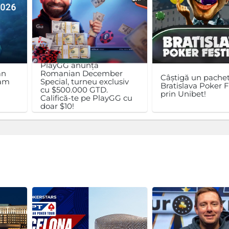
PlayGG anunță
an
Romanian December
Câștigă un pachet
ram
Special, turneu exclusiv
Bratislava Poker F
cu $500.000 GTD.
prin Unibet!
Califică-te pe PlayGG cu
doar $10!