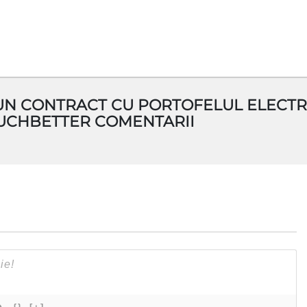
UN CONTRACT CU PORTOFELUL ELECT
CHBETTER COMENTARII