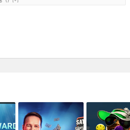
{}
[+]