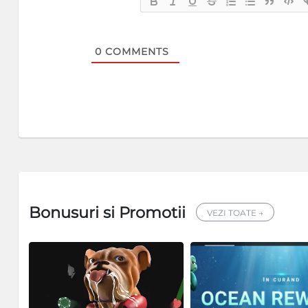
0
COMMENTS
Bonusuri si Promotii
VEZI TOATE →