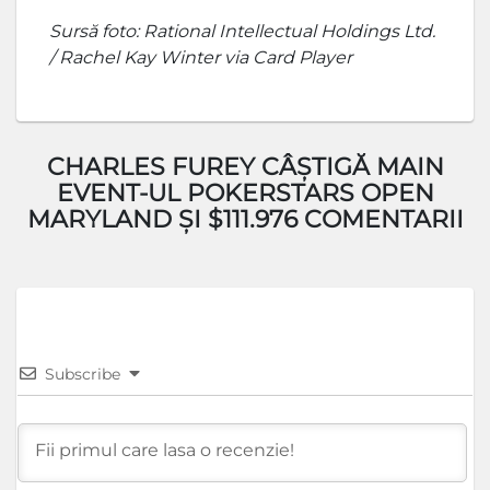
Sursă foto: Rational Intellectual Holdings Ltd.
/ Rachel Kay Winter via Card Player
CHARLES FUREY CÂȘTIGĂ MAIN
EVENT-UL POKERSTARS OPEN
MARYLAND ȘI $111.976 COMENTARII
Subscribe