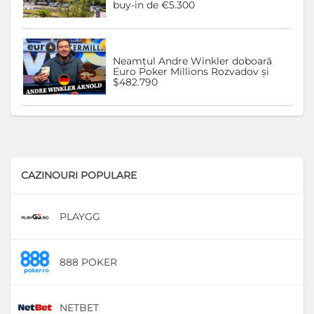
buy-in de €5.300
Neamțul Andre Winkler doboară
Euro Poker Millions Rozvadov și
$482.790
CAZINOURI POPULARE
PLAYGG
D
888 POKER
D
NETBET
D