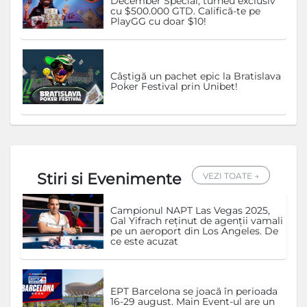
December Special, turneu exclusiv
cu $500.000 GTD. Califică-te pe
PlayGG cu doar $10!
Câștigă un pachet epic la Bratislava
Poker Festival prin Unibet!
Stiri si Evenimente
VEZI TOATE →
Campionul NAPT Las Vegas 2025,
Gal Yifrach reținut de agenții vamali
pe un aeroport din Los Angeles. De
ce este acuzat
EPT Barcelona se joacă în perioada
16-29 august. Main Event-ul are un