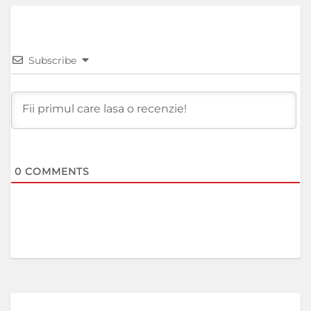
Subscribe
0
COMMENTS