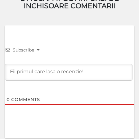
INCHISOARE COMENTARII
Subscribe
0
COMMENTS