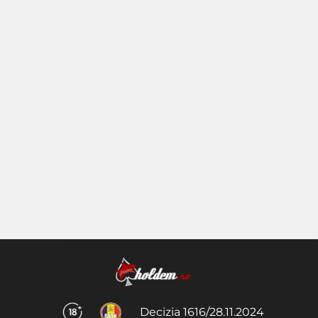
Decizia 1616/28.11.2024