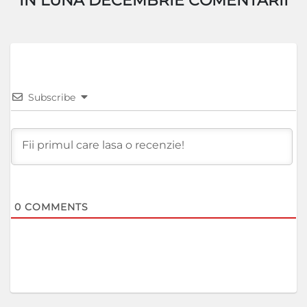
IN LUNA DECEMBRIE COMENTARII
Subscribe
0
COMMENTS