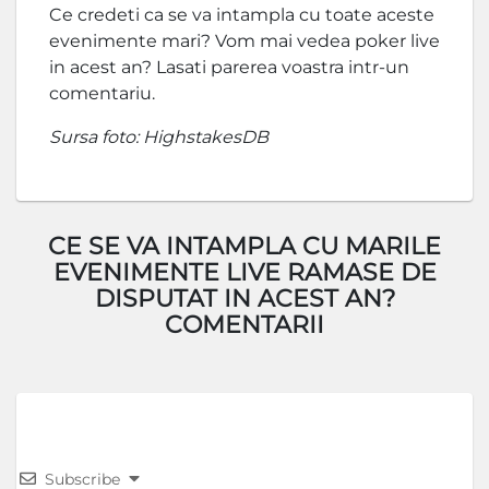
Ce credeti ca se va intampla cu toate aceste
evenimente mari? Vom mai vedea poker live
in acest an? Lasati parerea voastra intr-un
comentariu.
Sursa foto: HighstakesDB
CE SE VA INTAMPLA CU MARILE
EVENIMENTE LIVE RAMASE DE
DISPUTAT IN ACEST AN?
COMENTARII
Subscribe