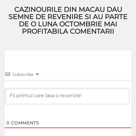
CAZINOURILE DIN MACAU DAU
SEMNE DE REVENIRE SI AU PARTE
DE O LUNA OCTOMBRIE MAI
PROFITABILA COMENTARII
Subscribe
0
COMMENTS