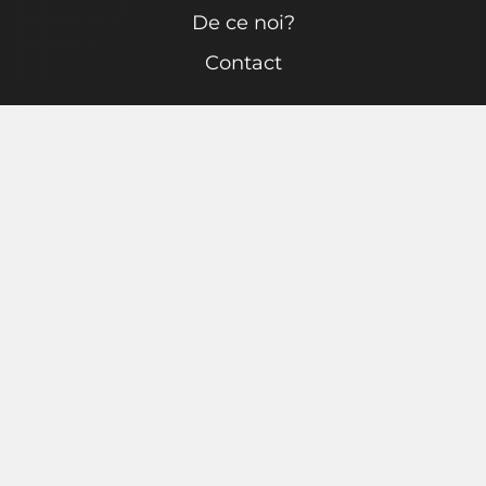
De ce noi?
Contact