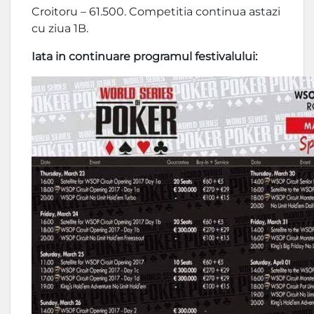
Croitoru – 61.500. Competitia continua astazi
cu ziua 1B.
Iata in continuare programul festivalului: