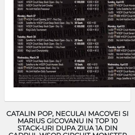
CATALIN POP, NECULAI MACOVEI SI
MARIUS GICOVANU IN TOP 10
STACK-URI DUPA ZIUA 1A DIN