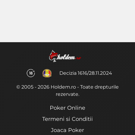
Decizia 1616/28.11.2024
© 2005 - 2026 Holdem.ro - Toate drepturile
rezervate.
Poker Online
Termeni si Conditii
Joaca Poker