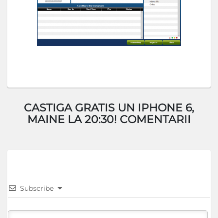
CASTIGA GRATIS UN IPHONE 6,
MAINE LA 20:30! COMENTARII
Subscribe