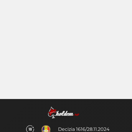
Decizia 1616/28.11.2024