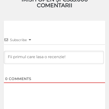
COMENTARII
Subscribe
0
COMMENTS