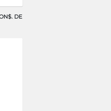
ON$. DE