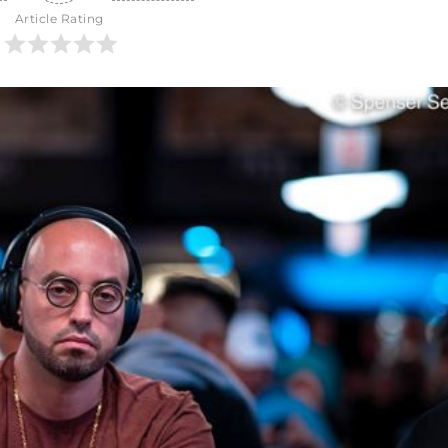
Article Rating