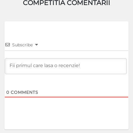
COMPETITIA COMENTARII
Subscribe
0
COMMENTS