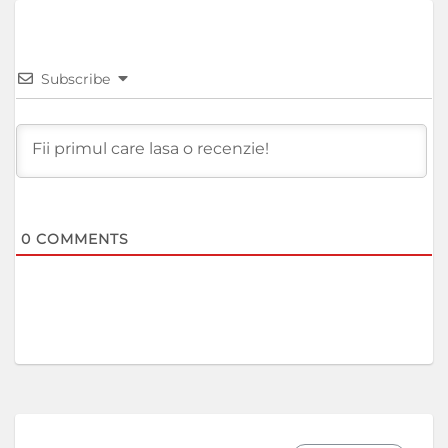
Subscribe
0
COMMENTS