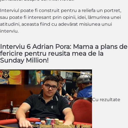
Interviul poate fi construit pentru a reliefa un portret,
sau poate fi interesant prin opinii, idei, lămurirea unei
atitudini, aceasta fiind cu adevărat misiunea unui
interviu.
Interviu 6 Adrian Pora: Mama a plans de
fericire pentru reusita mea de la
Sunday Million!
Cu rezultate