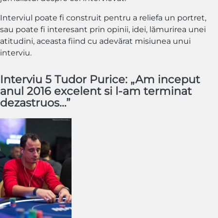
Interviul poate fi construit pentru a reliefa un portret,
sau poate fi interesant prin opinii, idei, lămurirea unei
atitudini, aceasta fiind cu adevărat misiunea unui
interviu.
Interviu 5 Tudor Purice: „Am inceput
anul 2016 excelent si l-am terminat
dezastruos…”