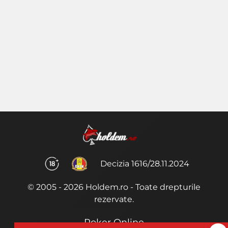
Decizia 1616/28.11.2024
© 2005 - 2026 Holdem.ro - Toate drepturile
rezervate.
Poker Online