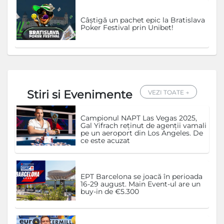
Câștigă un pachet epic la Bratislava
Poker Festival prin Unibet!
Stiri si Evenimente
VEZI TOATE →
Campionul NAPT Las Vegas 2025,
Gal Yifrach reținut de agenții vamali
pe un aeroport din Los Angeles. De
ce este acuzat
EPT Barcelona se joacă în perioada
16-29 august. Main Event-ul are un
buy-in de €5.300