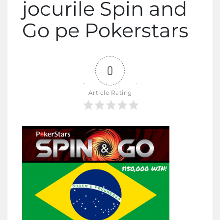
jocurile Spin and
Go pe Pokerstars
0
Article Rating