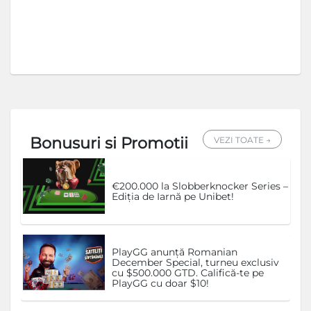
Bonusuri si Promotii
VEZI TOATE →
€200.000 la Slobberknocker Series –
Ediția de Iarnă pe Unibet!
PlayGG anunță Romanian
December Special, turneu exclusiv
cu $500.000 GTD. Califică-te pe
PlayGG cu doar $10!