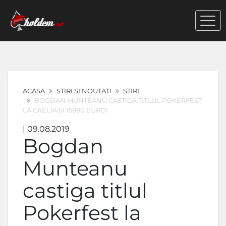
ACASA
STIRI SI NOUTATI
STIRI
BOGDAN MUNTEANU CASTIGA TITLUL POKERFEST
LA CAELIA SI 15880 EURO!
| 09.08.2019
Bogdan
Munteanu
castiga titlul
Pokerfest la