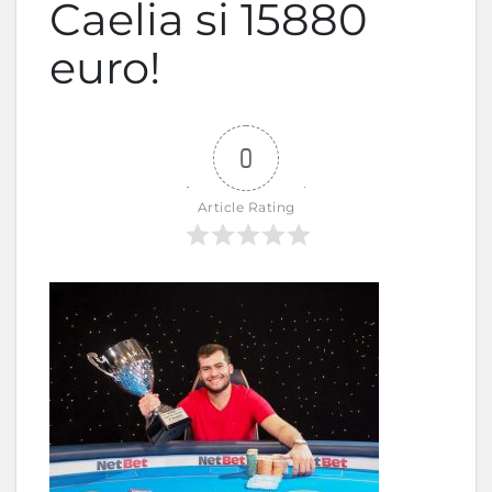
Caelia si 15880
euro!
0
Article Rating