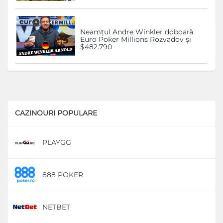
Neamțul Andre Winkler doboară
Euro Poker Millions Rozvadov și
$482.790
CAZINOURI POPULARE
PLAYGG
D
888 POKER
D
NETBET
D