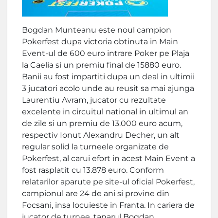
Bogdan Munteanu este noul campion
Pokerfest dupa victoria obtinuta in Main
Event-ul de 600 euro intrare Poker pe Plaja
la Caelia si un premiu final de 15880 euro.
Banii au fost impartiti dupa un deal in ultimii
3 jucatori acolo unde au reusit sa mai ajunga
Laurentiu Avram, jucator cu rezultate
excelente in circuitul national in ultimul an
de zile si un premiu de 13.000 euro acum,
respectiv Ionut Alexandru Decher, un alt
regular solid la turneele organizate de
Pokerfest, al carui efort in acest Main Event a
fost rasplatit cu 13.878 euro. Conform
relatarilor aparute pe site-ul oficial Pokerfest,
campionul are 24 de ani si provine din
Focsani, insa locuieste in Franta. In cariera de
jucator de turnee, tanarul Bogdan