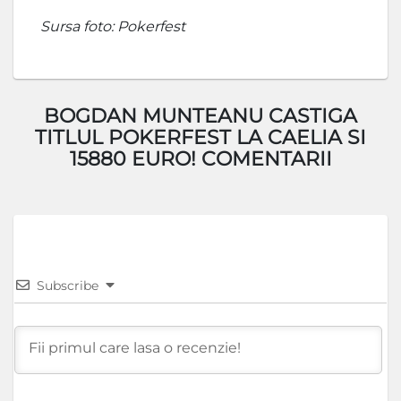
Sursa foto: Pokerfest
BOGDAN MUNTEANU CASTIGA
TITLUL POKERFEST LA CAELIA SI
15880 EURO! COMENTARII
Subscribe