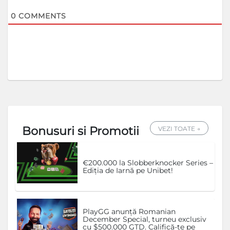
0
COMMENTS
Bonusuri si Promotii
VEZI TOATE →
€200.000 la Slobberknocker Series –
Ediția de Iarnă pe Unibet!
PlayGG anunță Romanian
December Special, turneu exclusiv
cu $500.000 GTD. Califică-te pe