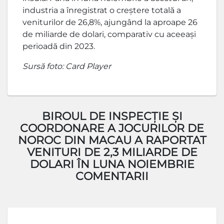
industria a înregistrat o creștere totală a
veniturilor de 26,8%, ajungând la aproape 26
de miliarde de dolari, comparativ cu aceeași
perioadă din 2023.
Sursă foto: Card Player
BIROUL DE INSPECȚIE ȘI
COORDONARE A JOCURILOR DE
NOROC DIN MACAU A RAPORTAT
VENITURI DE 2,3 MILIARDE DE
DOLARI ÎN LUNA NOIEMBRIE
COMENTARII